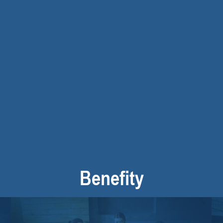
Benefity