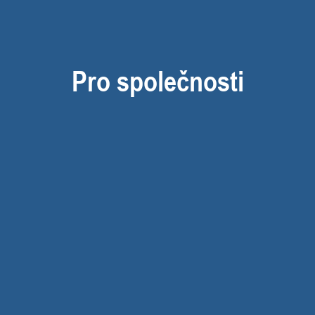
Pro společnosti