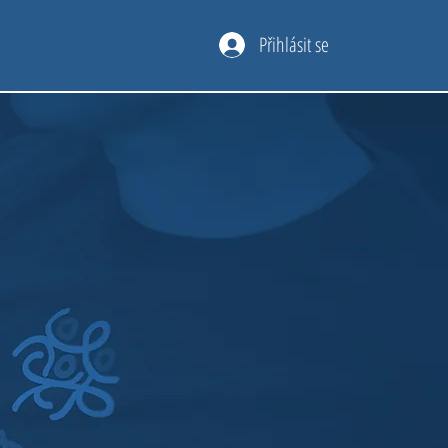
Přihlásit se