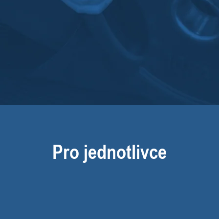
Pro jednotlivce