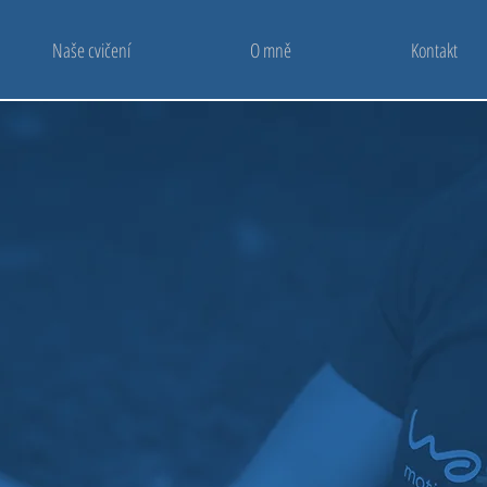
Naše cvičení
O mně
Kontakt